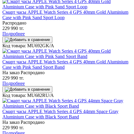
Смарт часы APPLE Watch Series 4 GPS 40mm Gold Aluminium
Case with Pink Sand Sport Loop
Распродано
229 990 тг.
Подробнее
Код товара: MU692GK/A
Смарт часы APPLE Watch Series 4 GPS 40mm Gold Aluminium
Case with Pink Sand Sport Band
На заказ
Распродано
229 990 тг.
Подробнее
Код товара: MU682RU/A
Смарт часы APPLE Watch Series 4 GPS 44mm Space Gray
Aluminium Case with Black Sport Band
На заказ
Распродано
229 990 тг.
Подробнее