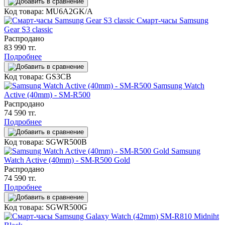
Код товара: MU6A2GK/A
Смарт-часы Samsung
Gear S3 classic
Распродано
83 990 тг.
Подробнее
Код товара: GS3CB
Samsung Watch
Active (40mm) - SM-R500
Распродано
74 590 тг.
Подробнее
Код товара: SGWR500B
Samsung
Watch Active (40mm) - SM-R500 Gold
Распродано
74 590 тг.
Подробнее
Код товара: SGWR500G