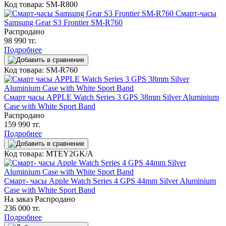
Код товара: SM-R800
Cмарт-часы
Samsung Gear S3 Frontier SM-R760
Распродано
98 990 тг.
Подробнее
Код товара: SM-R760
Смарт часы APPLE Watch Series 3 GPS 38mm Silver Aluminium
Case with White Sport Band
Распродано
159 990 тг.
Подробнее
Код товара: MTEY2GK/A
Смарт- часы Apple Watch Series 4 GPS 44mm Silver Aluminium
Case with White Sport Band
На заказ
Распродано
236 000 тг.
Подробнее