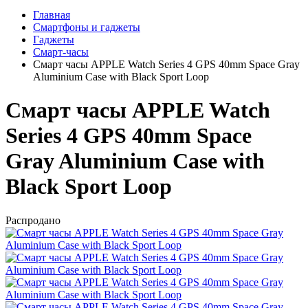
Главная
Смартфоны и гаджеты
Гаджеты
Смарт-часы
Смарт часы APPLE Watch Series 4 GPS 40mm Space Gray
Aluminium Case with Black Sport Loop
Смарт часы APPLE Watch
Series 4 GPS 40mm Space
Gray Aluminium Case with
Black Sport Loop
Распродано