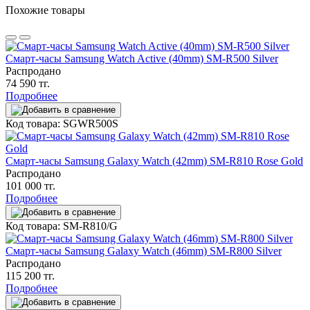
Похожие товары
Смарт-часы Samsung Watch Active (40mm) SM-R500 Silver
Распродано
74 590 тг.
Подробнее
Код товара: SGWR500S
Смарт-часы Samsung Galaxy Watch (42mm) SM-R810 Rose Gold
Распродано
101 000 тг.
Подробнее
Код товара: SM-R810/G
Смарт-часы Samsung Galaxy Watch (46mm) SM-R800 Silver
Распродано
115 200 тг.
Подробнее