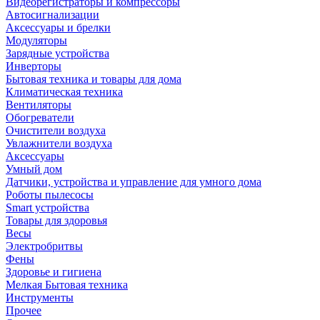
Видеорегистраторы и компрессоры
Автосигнализации
Аксессуары и брелки
Модуляторы
Зарядные устройства
Инверторы
Бытовая техника и товары для дома
Климатическая техника
Вентиляторы
Обогреватели
Очистители воздуха
Увлажнители воздуха
Аксессуары
Умный дом
Датчики, устройства и управление для умного дома
Роботы пылесосы
Smart устройства
Товары для здоровья
Весы
Электробритвы
Фены
Здоровье и гигиена
Мелкая Бытовая техника
Инструменты
Прочее