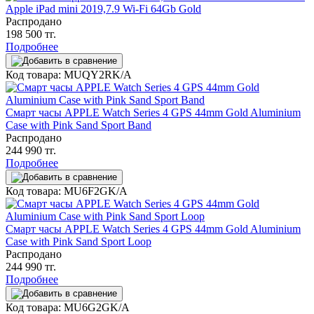
Apple iPad mini 2019,7.9 Wi-Fi 64Gb Gold
Распродано
198 500 тг.
Подробнее
Код товара: MUQY2RK/A
Смарт часы APPLE Watch Series 4 GPS 44mm Gold Aluminium
Case with Pink Sand Sport Band
Распродано
244 990 тг.
Подробнее
Код товара: MU6F2GK/A
Смарт часы APPLE Watch Series 4 GPS 44mm Gold Aluminium
Case with Pink Sand Sport Loop
Распродано
244 990 тг.
Подробнее
Код товара: MU6G2GK/A