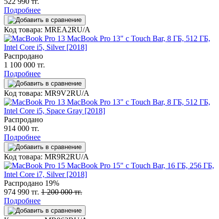
522 990 тг.
Подробнее
Код товара: MREA2RU/A
MacBook Pro 13" с Touch Bar, 8 ГБ, 512 ГБ,
Intel Core i5, Silver [2018]
Распродано
1 100 000 тг.
Подробнее
Код товара: MR9V2RU/A
MacBook Pro 13" с Touch Bar, 8 ГБ, 512 ГБ,
Intel Core i5, Space Gray [2018]
Распродано
914 000 тг.
Подробнее
Код товара: MR9R2RU/A
MacBook Pro 15" с Touch Bar, 16 ГБ, 256 ГБ,
Intel Core i7, Silver [2018]
Распродано
19%
974 990 тг.
1 200 000 тг.
Подробнее