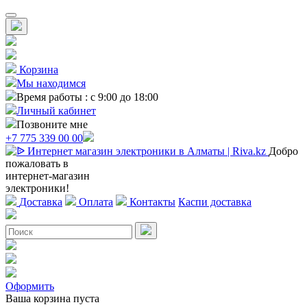
Корзина
Мы находимся
Время работы : с 9:00 до 18:00
Личный кабинет
Позвоните мне
+7 775 339 00 00
Добро
пожаловать в
интернет-магазин
электроники!
Доставка
Оплата
Контакты
Каспи доставка
Оформить
Ваша корзина пуста