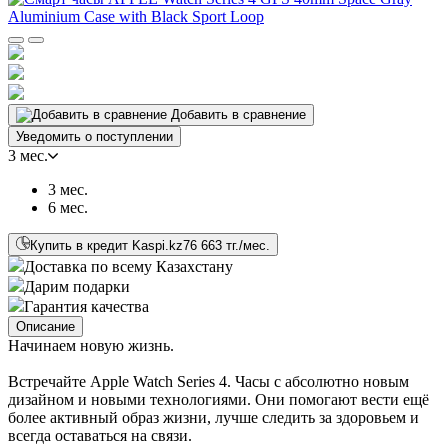
Добавить в сравнение
Уведомить о поступлении
3 мес.
3 мес.
6 мес.
Купить в кредит Kaspi.kz
76 663 тг./мес.
Доставка по всему Казахстану
Дарим подарки
Гарантия качества
Описание
Начинаем новую жизнь.
Встречайте Apple Watch Series 4. Часы с абсолютно новым
дизайном и новыми технологиями. Они помогают вести ещё
более активный образ жизни, лучше следить за здоровьем и
всегда оставаться на связи.