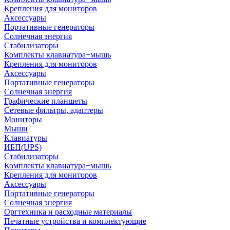
Крепления для мониторов
Аксессуары
Портативные генераторы
Солнечная энергия
Стабилизаторы
Комплекты клавиатура+мышь
Крепления для мониторов
Аксессуары
Портативные генераторы
Солнечная энергия
Графические планшеты
Сетевые фильтры, адаптеры
Мониторы
Мыши
Клавиатуры
ИБП(UPS)
Стабилизаторы
Комплекты клавиатура+мышь
Крепления для мониторов
Аксессуары
Портативные генераторы
Солнечная энергия
Оргтехника и расходные материалы
Печатные устройства и комплектующие