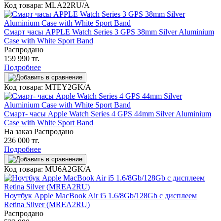
Код товара: MLA22RU/A
Смарт часы APPLE Watch Series 3 GPS 38mm Silver Aluminium
Case with White Sport Band
Распродано
159 990 тг.
Подробнее
Код товара: MTEY2GK/A
Смарт- часы Apple Watch Series 4 GPS 44mm Silver Aluminium
Case with White Sport Band
На заказ
Распродано
236 000 тг.
Подробнее
Код товара: MU6A2GK/A
Ноутбук Apple MacBook Air i5 1.6/8Gb/128Gb с дисплеем
Retina Silver (MREA2RU)
Распродано