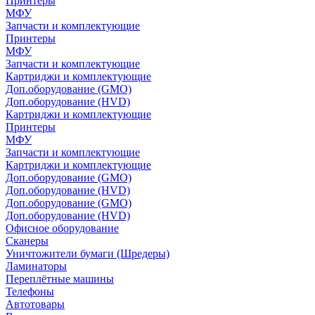
Принтеры
МФУ
Запчасти и комплектующие
Принтеры
МФУ
Запчасти и комплектующие
Картриджи и комплектующие
Доп.оборудование (GMO)
Доп.оборудование (HVD)
Картриджи и комплектующие
Принтеры
МФУ
Запчасти и комплектующие
Картриджи и комплектующие
Доп.оборудование (GMO)
Доп.оборудование (HVD)
Доп.оборудование (GMO)
Доп.оборудование (HVD)
Офисное оборудование
Сканеры
Уничтожители бумаги (Шредеры)
Ламинаторы
Переплётные машины
Телефоны
Автотовары