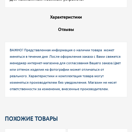
Характеристики
Отзывы
ВАЖНО! Представленная информация о наличии товара может
меняться в течение дня .После оформления заказа с Вами свяжется
менеджер интернет-магазина для согласования Вашего заказа.
Цвет
или оттенок изделия на фотографии может отличаться от
реального. Характеристики и комплектация товара могут
изменяться производителем без уведомления. Магазин не несет
ответственности за изменения, внесенные производителем.
ПОХОЖИЕ ТОВАРЫ