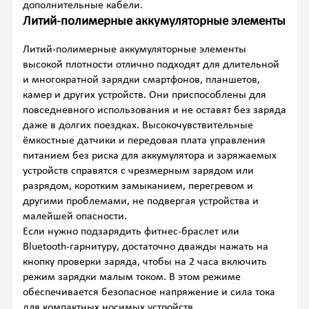
дополнительные кабели.
Литий-полимерные аккумуляторные элементы
Литий-полимерные аккумуляторные элементы
высокой плотности отлично подходят для длительной
и многократной зарядки смартфонов, планшетов,
камер и других устройств. Они приспособлены для
повседневного использования и не оставят без заряда
даже в долгих поездках. Высокочувствительные
ёмкостные датчики и передовая плата управления
питанием без риска для аккумулятора и заряжаемых
устройств справятся с чрезмерным зарядом или
разрядом, коротким замыканием, перегревом и
другими проблемами, не подвергая устройства и
малейшей опасности.
Если нужно подзарядить фитнес-браслет или
Bluetooth-гарнитуру, достаточно дважды нажать на
кнопку проверки заряда, чтобы на 2 часа включить
режим зарядки малым током. В этом режиме
обеспечивается безопасное напряжение и сила тока
для компактных носимых устройств.