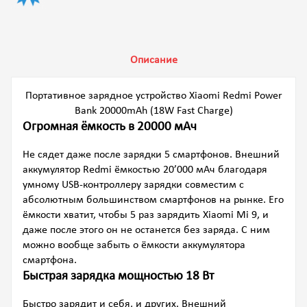
Описание
Портативное зарядное устройство Xiaomi Redmi Power
Bank 20000mAh (18W Fast Charge)
Огромная ёмкость в 20000 мАч
Не сядет даже после зарядки 5 смартфонов. Внешний
аккумулятор Redmi ёмкостью 20’000 мАч благодаря
умному USB-контроллеру зарядки совместим с
абсолютным большинством смартфонов на рынке. Его
ёмкости хватит, чтобы 5 раз зарядить Xiaomi Mi 9, и
даже после этого он не останется без заряда. С ним
можно вообще забыть о ёмкости аккумулятора
смартфона.
Быстрая зарядка мощностью 18 Вт
Быстро зарядит и себя, и других. Внешний