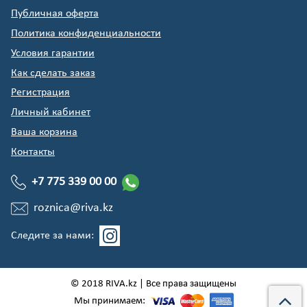
Публичная оферта
Политика конфиденциальности
Условия гарантии
Как сделать заказ
Регистрация
Личный кабинет
Ваша корзина
Контакты
+7 775 339 00 00
roznica@riva.kz
Следите за нами:
© 2018 RIVA.kz | Все права защищены
Мы принимаем: