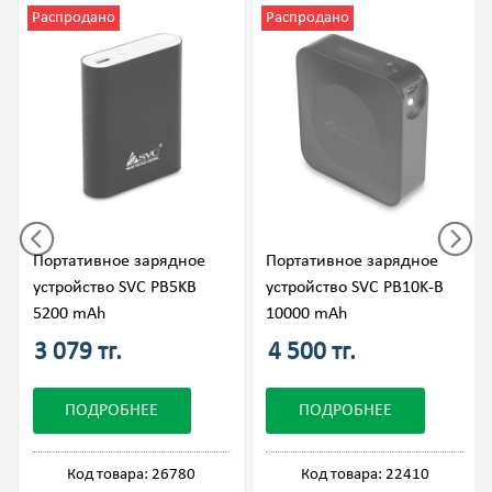
Распродано
Распродано
Портативное зарядное
Портативное зарядное
устройство SVC PB5KB
устройство SVC PB10K-B
5200 mAh
10000 mAh
3 079 тг.
4 500 тг.
ПОДРОБНЕЕ
ПОДРОБНЕЕ
Код товара: 26780
Код товара: 22410