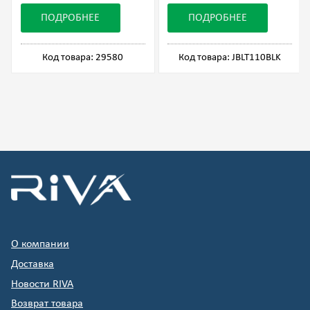
ПОДРОБНЕЕ
ПОДРОБНЕЕ
Код товара: 29580
Код товара: JBLT110BLK
О компании
Доставка
Новости RIVA
Возврат товара