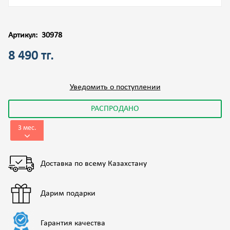
Артикул:
30978
8 490 тг.
Уведомить о поступлении
РАСПРОДАНО
3 мес.
Доставка по всему Казахстану
Дарим подарки
Гарантия качества