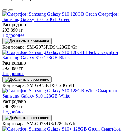
Смартфон
Samsung Galaxy S10 128GB Green
Распродано
293 890 тг.
Подробнее
Код товара: SM-G973F/DS/128GB/Gr
Смартфон
Samsung Galaxy S10 128GB Black
Распродано
292 890 тг.
Подробнее
Код товара: SM-G973F/DS/128Gb/Bl
Смартфон
Samsung Galaxy S10 128GB White
Распродано
290 890 тг.
Подробнее
Код товара: SM-G973/DS/128Gb/Wh
Смартфон