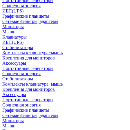
Портативные генераторы
Солнечная энергия
ИБП(UPS)
Графические планшеты
Сетевые фильтры, адаптеры
Мониторы
Мыши
Клавиатуры
ИБП(UPS)
Стабилизаторы
Комплекты клавиатура+мышь
Крепления для мониторов
Аксессуары
Портативные генераторы
Солнечная энергия
Стабилизаторы
Комплекты клавиатура+мышь
Крепления для мониторов
Аксессуары
Портативные генераторы
Солнечная энергия
Графические планшеты
Сетевые фильтры, адаптеры
Мониторы
Мыши