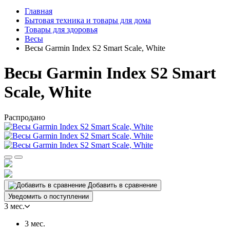
Главная
Бытовая техника и товары для дома
Товары для здоровья
Весы
Весы Garmin Index S2 Smart Scale, White
Весы Garmin Index S2 Smart
Scale, White
Распродано
Добавить в сравнение
Уведомить о поступлении
3 мес.
3 мес.