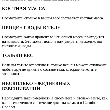
КОСТНАЯ МАССА
Посмотрите, сколько в вашем весе составляет костная масса.
ПРОЦЕНТ ВОДЫ В ТЕЛЕ
Посмотрите, какой процент вашей общей массы приходится
на жидкости. Это может помочь вам увидеть, насколько вы
состоите из воды.
ТОЛЬКО ВЕС
Если вы хотите отслеживать только вес, вы можете отключить
любые другие данные о составе тела, которые не хотите
записывать.
НЕСКОЛЬКО ЕЖЕДНЕВНЫХ
ВЗВЕШИВАНИЙ
Наблюдайте закономерности в своем весе и отслеживайте, как
ваше тело меняется в течение дня - на весах и в Garmin
Connect.