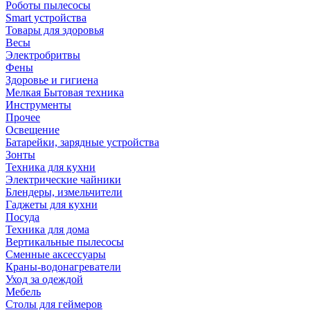
Роботы пылесосы
Smart устройства
Товары для здоровья
Весы
Электробритвы
Фены
Здоровье и гигиена
Мелкая Бытовая техника
Инструменты
Прочее
Освещение
Батарейки, зарядные устройства
Зонты
Техника для кухни
Электрические чайники
Блендеры, измельчители
Гаджеты для кухни
Посуда
Техника для дома
Вертикальные пылесосы
Сменные аксессуары
Краны-водонагреватели
Уход за одеждой
Мебель
Столы для геймеров